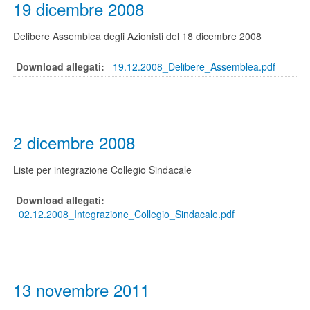
19 dicembre 2008
Delibere Assemblea degli Azionisti del 18 dicembre 2008
Download allegati:
19.12.2008_Delibere_Assemblea.pdf
2 dicembre 2008
Liste per integrazione Collegio Sindacale
Download allegati:
02.12.2008_Integrazione_Collegio_Sindacale.pdf
13 novembre 2011