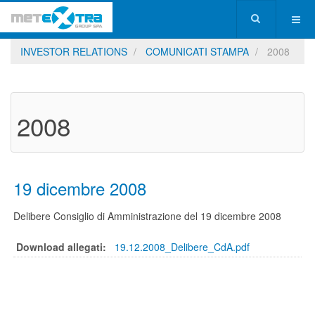
INVESTOR RELATIONS
COMUNICATI STAMPA
2008
2008
19 dicembre 2008
Delibere Consiglio di Amministrazione del 19 dicembre 2008
Download allegati:
19.12.2008_Delibere_CdA.pdf