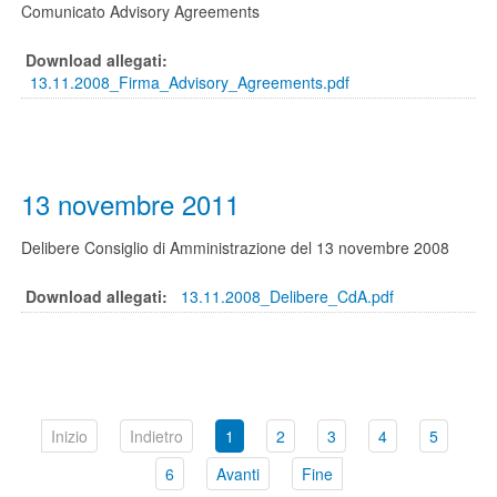
Comunicato Advisory Agreements
Download allegati:
13.11.2008_Firma_Advisory_Agreements.pdf
13 novembre 2011
Delibere Consiglio di Amministrazione del 13 novembre 2008
Download allegati:
13.11.2008_Delibere_CdA.pdf
Inizio
Indietro
1
2
3
4
5
6
Avanti
Fine