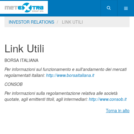
INVESTOR RELATIONS
LINK UTILI
Link Utili
BORSA ITALIANA
Per informazioni sul funzionamento e sull'andamento dei mercati
regolamentati italiani:
http://www.borsaitaliana.it
CONSOB
Per informazioni sulla regolamentazione relativa alle società
quotate, agli emittenti titoli, agli intermediari:
http://www.consob.it
Torna in alto