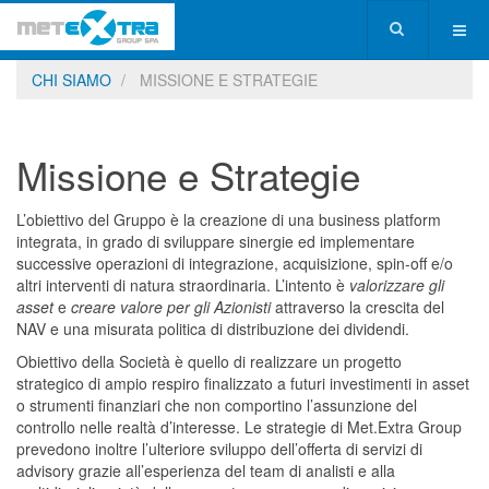
CHI SIAMO
MISSIONE E STRATEGIE
Missione e Strategie
L’obiettivo del Gruppo è la creazione di una business platform
integrata, in grado di sviluppare sinergie ed implementare
successive operazioni di integrazione, acquisizione, spin-off e/o
altri interventi di natura straordinaria. L’intento è
valorizzare gli
asset
e
creare valore per gli Azionisti
attraverso la crescita del
NAV e una misurata politica di distribuzione dei dividendi.
Obiettivo della Società è quello di realizzare un progetto
strategico di ampio respiro finalizzato a futuri investimenti in asset
o strumenti finanziari che non comportino l’assunzione del
controllo nelle realtà d’interesse. Le strategie di Met.Extra Group
prevedono inoltre l’ulteriore sviluppo dell’offerta di servizi di
advisory grazie all’esperienza del team di analisti e alla