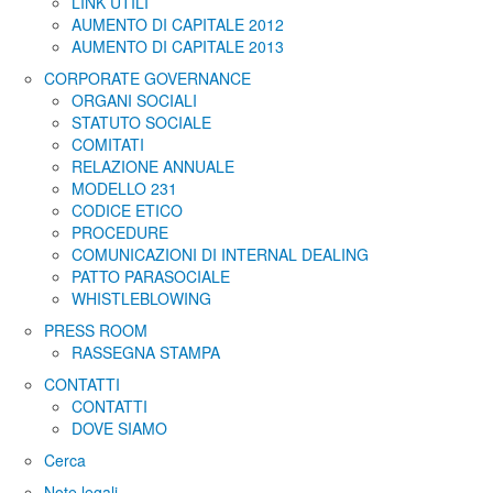
LINK UTILI
AUMENTO DI CAPITALE 2012
AUMENTO DI CAPITALE 2013
CORPORATE GOVERNANCE
ORGANI SOCIALI
STATUTO SOCIALE
COMITATI
RELAZIONE ANNUALE
MODELLO 231
CODICE ETICO
PROCEDURE
COMUNICAZIONI DI INTERNAL DEALING
PATTO PARASOCIALE
WHISTLEBLOWING
PRESS ROOM
RASSEGNA STAMPA
CONTATTI
CONTATTI
DOVE SIAMO
Cerca
Note legali