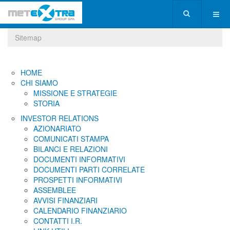
Sitemap
HOME
CHI SIAMO
MISSIONE E STRATEGIE
STORIA
INVESTOR RELATIONS
AZIONARIATO
COMUNICATI STAMPA
BILANCI E RELAZIONI
DOCUMENTI INFORMATIVI
DOCUMENTI PARTI CORRELATE
PROSPETTI INFORMATIVI
ASSEMBLEE
AVVISI FINANZIARI
CALENDARIO FINANZIARIO
CONTATTI I.R.