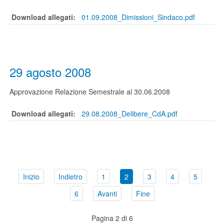
Download allegati:
01.09.2008_Dimissioni_Sindaco.pdf
29 agosto 2008
Approvazione Relazione Semestrale al 30.06.2008
Download allegati:
29.08.2008_Delibere_CdA.pdf
Inizio
Indietro
1
2
3
4
5
6
Avanti
Fine
Pagina 2 di 6