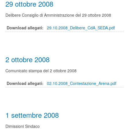
29 ottobre 2008
Delibere Consiglio di Amministrazione del 29 ottobre 2008
Download allegati:
29.10.2008_Delibere_CdA_SEDA.pdf
2 ottobre 2008
Comunicato stampa del 2 ottobre 2008
Download allegati:
02.10.2008_Contestazione_Arena.pdf
1 settembre 2008
Dimissioni Sindaco