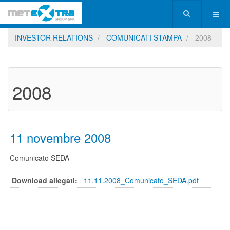
INVESTOR RELATIONS
COMUNICATI STAMPA
2008
2008
11 novembre 2008
Comunicato SEDA
Download allegati:
11.11.2008_Comunicato_SEDA.pdf