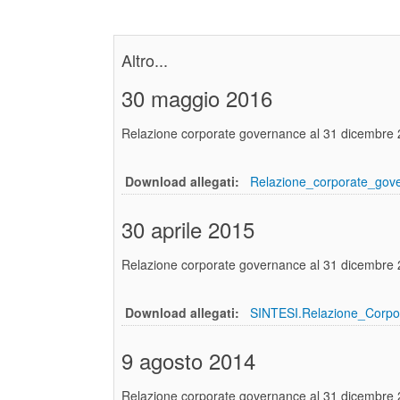
Altro...
30 maggio 2016
Relazione corporate governance al 31 dicembre
Download allegati:
Relazione_corporate_go
30 aprile 2015
Relazione corporate governance al 31 dicembre
Download allegati:
SINTESI.Relazione_Corp
9 agosto 2014
Relazione corporate governance al 31 dicembre