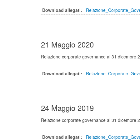
Download allegati:
Relazione_Corporate_Gov
21 Maggio 2020
Relazione corporate governance al 31 dicembre 
Download allegati:
Relazione_Corporate_Gov
24 Maggio 2019
Relazione corporate governance al 31 dicembre 
Download allegati:
Relazione_Corporate_Gov