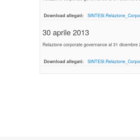
Download allegati:
SINTESI.Relazione_Corpo
30 aprile 2013
Relazione corporate governance al 31 dicembre
Download allegati:
SINTESI.Relazione_Corpo