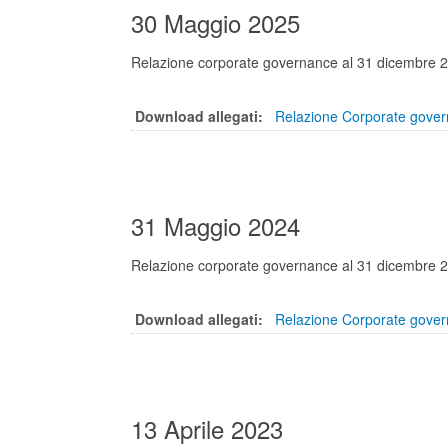
30 Maggio 2025
Relazione corporate governance al 31 dicembre 
Download allegati:
Relazione Corporate gover
31 Maggio 2024
Relazione corporate governance al 31 dicembre 
Download allegati:
Relazione Corporate gover
13 Aprile 2023