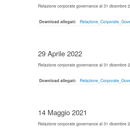
Relazione corporate governance al 31 dicembre 
Download allegati:
Relazione_Corporate_Gov
29 Aprile 2022
Relazione corporate governance al 31 dicembre 
Download allegati:
Relazione_Corporate_Gov
14 Maggio 2021
Relazione corporate governance al 31 dicembre 