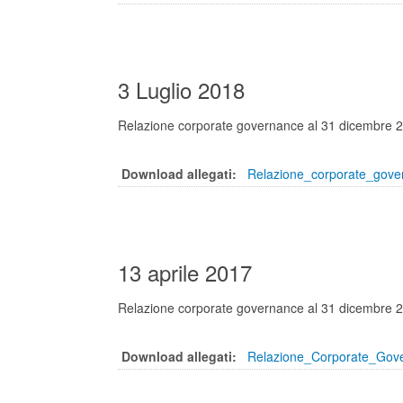
3 Luglio 2018
Relazione corporate governance al 31 dicembre 
Download allegati:
Relazione_corporate_gove
13 aprile 2017
Relazione corporate governance al 31 dicembre 
Download allegati:
Relazione_Corporate_Gov