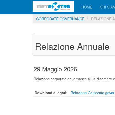
HOME
CHI SIA
CORPORATE GOVERNANCE
RELAZIONE 
Relazione Annuale
29 Maggio 2026
Relazione corporate governance al 31 dicembre 
Download allegati:
Relazione Corporate gover