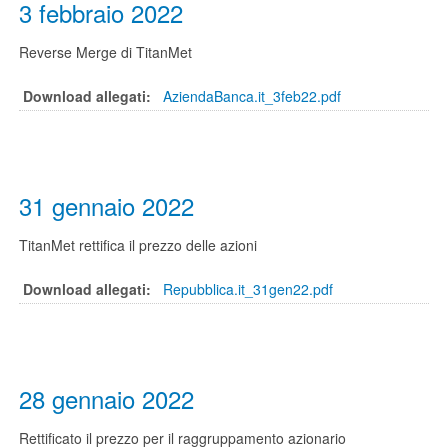
3 febbraio 2022
Reverse Merge di TitanMet
Download allegati:
AziendaBanca.it_3feb22.pdf
31 gennaio 2022
TitanMet rettifica il prezzo delle azioni
Download allegati:
Repubblica.it_31gen22.pdf
28 gennaio 2022
Rettificato il prezzo per il raggruppamento azionario