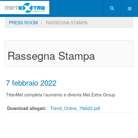
PRESS ROOM
RASSEGNA STAMPA
Rassegna Stampa
7 febbraio 2022
TitanMet completa l’aumento e diventa Met.Extra Group
Download allegati:
Trend_Online_7feb22.pdf