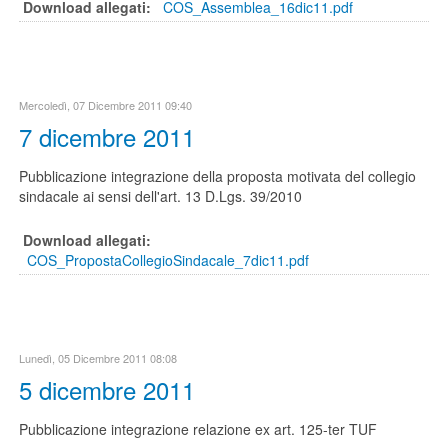
Download allegati:
COS_Assemblea_16dic11.pdf
Mercoledì, 07 Dicembre 2011 09:40
7 dicembre 2011
Pubblicazione integrazione della proposta motivata del collegio
sindacale ai sensi dell'art. 13 D.Lgs. 39/2010
Download allegati:
COS_PropostaCollegioSindacale_7dic11.pdf
Lunedì, 05 Dicembre 2011 08:08
5 dicembre 2011
Pubblicazione integrazione relazione ex art. 125-ter TUF