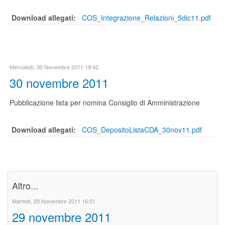
Download allegati:
COS_Integrazione_Relazioni_5dic11.pdf
Mercoledì, 30 Novembre 2011 19:42
30 novembre 2011
Pubblicazione lista per nomina Consiglio di Amministrazione
Download allegati:
COS_DepositoListaCDA_30nov11.pdf
Altro...
Martedì, 29 Novembre 2011 16:51
29 novembre 2011