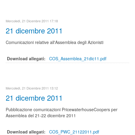
Mercoledì, 21 Dicembre 2011 17:18
21 dicembre 2011
Comunicazioni relative all'Assemblea degli Azionisti
Download allegati:
COS_Assemblea_21dic11.pdf
Mercoledì, 21 Dicembre 2011 13:12
21 dicembre 2011
Pubblicazione comunicazioni PricewaterhouseCoopers per
Assemblea del 21-22 dicembre 2011
Download allegati:
COS_PWC_21122011.pdf