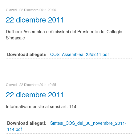
Giovedì, 22 Dicembre 2011 20:06
22 dicembre 2011
Delibere Assemblea e dimissioni del Presidente del Collegio
Sindacale
Download allegati:
COS_Assemblea_22dic11.pdf
Giovedì, 22 Dicembre 2011 19:55
22 dicembre 2011
Informativa mensile ai sensi art. 114
Download allegati:
Sintesi_COS_del_30_novembre_2011-
114.pdf