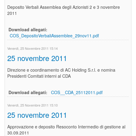
Deposito Verbali Assemblea degli Azionisti 2 e 3 novembre
2011
Download allegati:
COS_DepositoVerbaliAssemblee_29nov11.pdf
Venerdì, 25 Novembre 2011 15:14
25 novembre 2011
Direzione e coordinamento di AC Holding S.r.l. e nomina
Presidenti Comitati interni al CDA
Download allegati:
COS__CDA_25112011.pdf
Venerdì, 25 Novembre 2011 15:10
25 novembre 2011
Approvazione e deposito Resoconto Intermedio di gestione al
30.09.2011