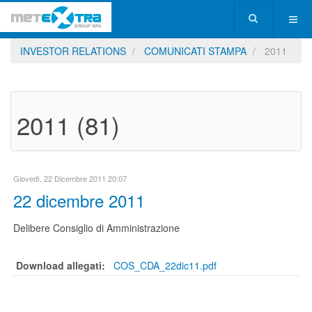
INVESTOR RELATIONS
COMUNICATI STAMPA
2011
2011 (81)
Giovedì, 22 Dicembre 2011 20:07
22 dicembre 2011
Delibere Consiglio di Amministrazione
Download allegati:
COS_CDA_22dic11.pdf