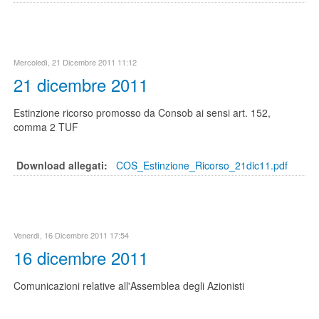
Mercoledì, 21 Dicembre 2011 11:12
21 dicembre 2011
Estinzione ricorso promosso da Consob ai sensi art. 152,
comma 2 TUF
Download allegati:
COS_Estinzione_Ricorso_21dic11.pdf
Venerdì, 16 Dicembre 2011 17:54
16 dicembre 2011
Comunicazioni relative all'Assemblea degli Azionisti