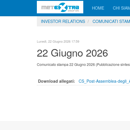
HOME
CHI SIA
INVESTOR RELATIONS
COMUNICATI STA
Lunedì, 22 Giugno 2026 17:59
22 Giugno 2026
Comunicato stampa 22 Giugno 2026
(Pubblicazione sintes
Download allegati:
CS_Post-Assemblea-degli_Az