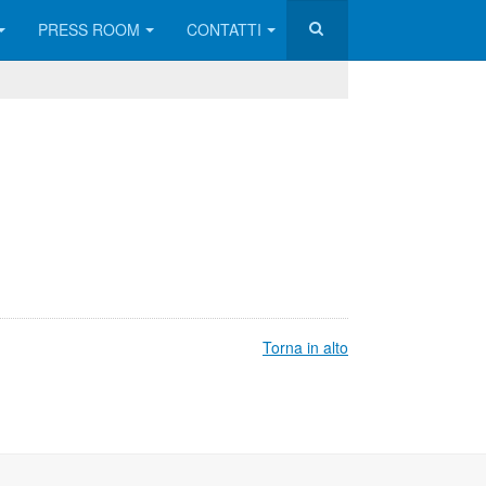
PRESS ROOM
CONTATTI
Torna in alto