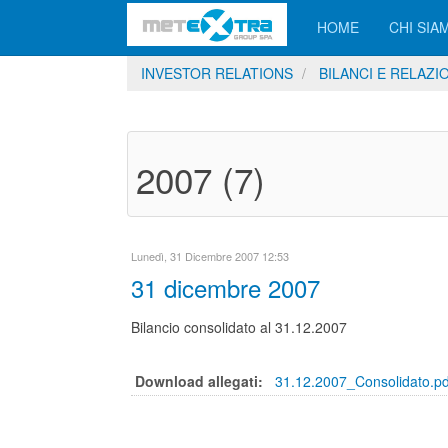
HOME
CHI SIA
INVESTOR RELATIONS
BILANCI E RELAZI
2007 (7)
Lunedì, 31 Dicembre 2007 12:53
31 dicembre 2007
Bilancio consolidato al 31.12.2007
Download allegati:
31.12.2007_Consolidato.pd