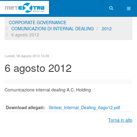
CORPORATE GOVERNANCE
COMUNICAZIONI DI INTERNAL DEALING
2012
6 agosto 2012
Lunedì, 06 Agosto 2012 16:39
6 agosto 2012
Comunicazione internal dealing A.C. Holding
Download allegati:
Sintesi_Internal_Dealing_6ago12.pdf
Torna in alto