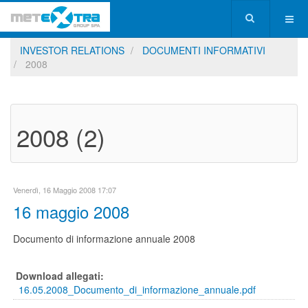
INVESTOR RELATIONS
DOCUMENTI INFORMATIVI
2008
2008 (2)
Venerdì, 16 Maggio 2008 17:07
16 maggio 2008
Documento di informazione annuale 2008
Download allegati:
16.05.2008_Documento_di_informazione_annuale.pdf