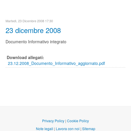
Martedì, 23 Dicembre 2008 17:30
23 dicembre 2008
Documento Informativo integrato
Download allegati:
23.12.2008_Documento_Informativo_aggiornato.pdf
Privacy Policy
|
Cookie Policy
Note legali
|
Lavora con noi
|
Sitemap