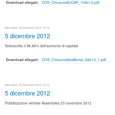
Download allegati:
COS_ChiusuraAUCAP_10dic12.pdf
Mercoledì, 05 Dicembre 2012 19:15
5 dicembre 2012
Sottoscritto il 96,86% dell'aumento di capitale
Download allegati:
COS_ChiusuraAstaBorsa_5dic12_1.pdf
Mercoledì, 05 Dicembre 2012 19:14
5 dicembre 2012
Pubblicazione verbale Assemblea 23 novembre 2012