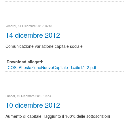
Venerdì, 14 Dicembre 2012 16:48
14 dicembre 2012
Comunicazione variazione capitale sociale
Download allegati:
COS_AttestazioneNuovoCapitale_14dic12_2.pdf
Lunedì, 10 Dicembre 2012 19:54
10 dicembre 2012
Aumento di capitale: raggiunto il 100% delle sottoscrizioni