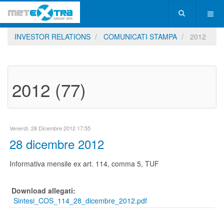
INVESTOR RELATIONS
COMUNICATI STAMPA
2012
2012 (77)
Venerdì, 28 Dicembre 2012 17:55
28 dicembre 2012
Informativa mensile ex art. 114, comma 5, TUF
Download allegati:
Sintesi_COS_114_28_dicembre_2012.pdf