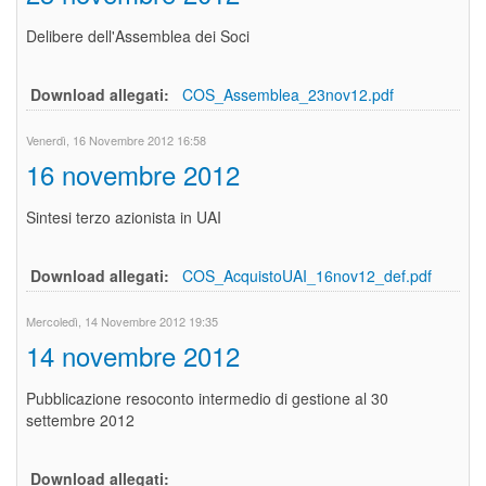
Delibere dell'Assemblea dei Soci
Download allegati:
COS_Assemblea_23nov12.pdf
Venerdì, 16 Novembre 2012 16:58
16 novembre 2012
Sintesi terzo azionista in UAI
Download allegati:
COS_AcquistoUAI_16nov12_def.pdf
Mercoledì, 14 Novembre 2012 19:35
14 novembre 2012
Pubblicazione resoconto intermedio di gestione al 30
settembre 2012
Download allegati: