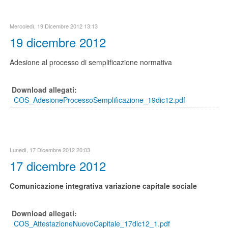
Mercoledì, 19 Dicembre 2012 13:13
19 dicembre 2012
Adesione al processo di semplificazione normativa
Download allegati:
COS_AdesioneProcessoSemplificazione_19dic12.pdf
Lunedì, 17 Dicembre 2012 20:03
17 dicembre 2012
Comunicazione integrativa variazione capitale sociale
Download allegati:
COS_AttestazioneNuovoCapitale_17dic12_1.pdf