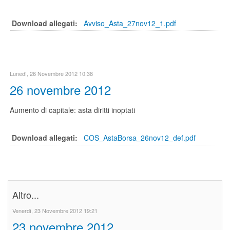
Download allegati:
Avviso_Asta_27nov12_1.pdf
Lunedì, 26 Novembre 2012 10:38
26 novembre 2012
Aumento di capitale: asta diritti inoptati
Download allegati:
COS_AstaBorsa_26nov12_def.pdf
Altro...
Venerdì, 23 Novembre 2012 19:21
23 novembre 2012