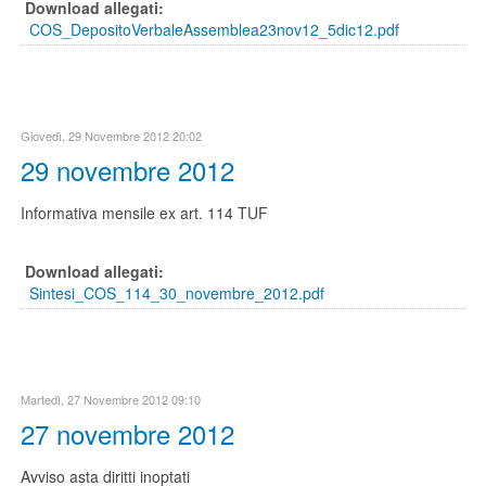
Download allegati:
COS_DepositoVerbaleAssemblea23nov12_5dic12.pdf
Giovedì, 29 Novembre 2012 20:02
29 novembre 2012
Informativa mensile ex art. 114 TUF
Download allegati:
Sintesi_COS_114_30_novembre_2012.pdf
Martedì, 27 Novembre 2012 09:10
27 novembre 2012
Avviso asta diritti inoptati