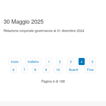
30 Maggio 2025
Relazione corporate governance al 31 dicembre 2024
Inizio
Indietro
1
2
3
4
5
6
7
8
9
10
Avanti
Fine
Pagina 4 di 188