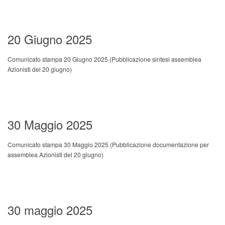
20 Giugno 2025
Comunicato stampa 20 Giugno 2025
(Pubblicazione sintesi assemblea
Azionisti del 20 giugno
)
30 Maggio 2025
Comunicato stampa 30 Maggio 2025
(Pubblicazione documentazione per
assemblea Azionisti del 20 giugno
)
30 maggio 2025