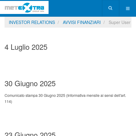
INVESTOR RELATIONS
AVVISI FINANZIARI
Super User
4 Luglio 2025
30 Giugno 2025
Comunicato stampa 30 Giugno 2025
(Informativa mensile ai sensi dell'art.
114
)
23 Giugno 2025