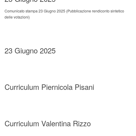
Comunicato stampa 23 Giugno 2025
(Pubblicazione rendiconto sintetico
delle votazioni
)
23 Giugno 2025
Curriculum Piernicola Pisani
Curriculum Valentina Rizzo