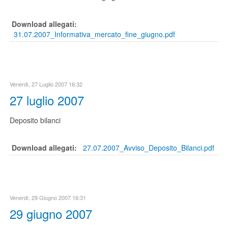
Download allegati:
31.07.2007_Informativa_mercato_fine_giugno.pdf
Venerdì, 27 Luglio 2007 16:32
27 luglio 2007
Deposito bilanci
Download allegati:
27.07.2007_Avviso_Deposito_Bilanci.pdf
Venerdì, 29 Giugno 2007 16:31
29 giugno 2007