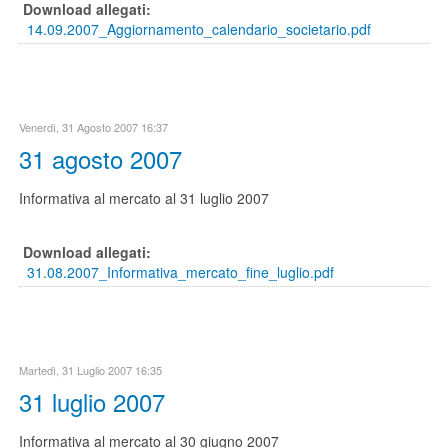
Download allegati:
14.09.2007_Aggiornamento_calendario_societario.pdf
Venerdì, 31 Agosto 2007 16:37
31 agosto 2007
Informativa al mercato al 31 luglio 2007
Download allegati:
31.08.2007_Informativa_mercato_fine_luglio.pdf
Martedì, 31 Luglio 2007 16:35
31 luglio 2007
Informativa al mercato al 30 giugno 2007