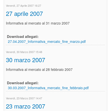
Venerdì, 27 Aprile 2007 16:27
27 aprile 2007
Informativa al mercato al 31 marzo 2007
Download allegati:
27.04.2007_Informativa_mercato_fine_marzo.pdf
Venerdì, 30 Marzo 2007 15:48
30 marzo 2007
Informativa al mercato al 28 febbraio 2007
Download allegati:
30.03.2007_Informativa_mercato_fine_febbraio.pdf
Venerdì, 23 Marzo 2007 14:47
23 marzo 2007