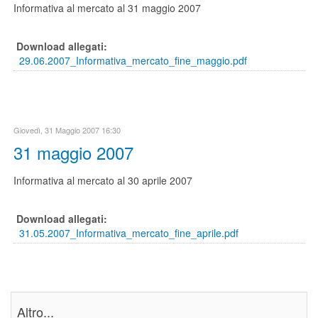
Informativa al mercato al 31 maggio 2007
Download allegati:
29.06.2007_Informativa_mercato_fine_maggio.pdf
Giovedì, 31 Maggio 2007 16:30
31 maggio 2007
Informativa al mercato al 30 aprile 2007
Download allegati:
31.05.2007_Informativa_mercato_fine_aprile.pdf
Altro...