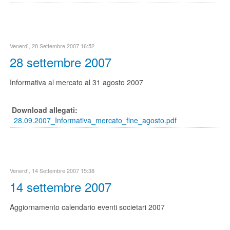
Venerdì, 28 Settembre 2007 16:52
28 settembre 2007
Informativa al mercato al 31 agosto 2007
Download allegati:
28.09.2007_Informativa_mercato_fine_agosto.pdf
Venerdì, 14 Settembre 2007 15:38
14 settembre 2007
Aggiornamento calendario eventi societari 2007