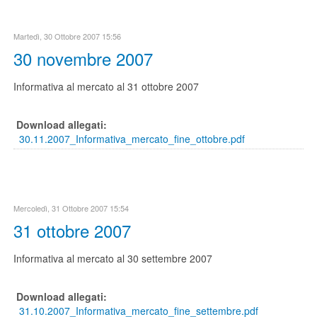
Martedì, 30 Ottobre 2007 15:56
30 novembre 2007
Informativa al mercato al 31 ottobre 2007
Download allegati:
30.11.2007_Informativa_mercato_fine_ottobre.pdf
Mercoledì, 31 Ottobre 2007 15:54
31 ottobre 2007
Informativa al mercato al 30 settembre 2007
Download allegati:
31.10.2007_Informativa_mercato_fine_settembre.pdf