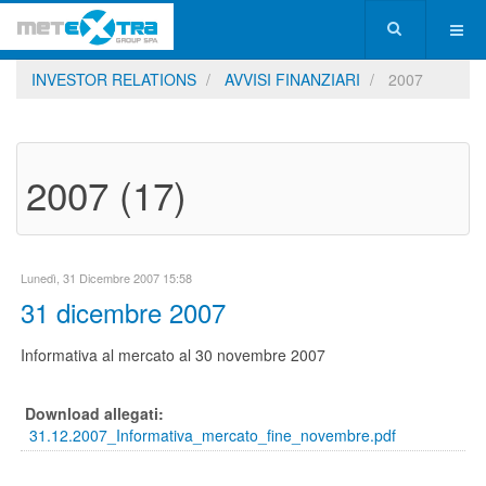
INVESTOR RELATIONS
AVVISI FINANZIARI
2007
2007 (17)
Lunedì, 31 Dicembre 2007 15:58
31 dicembre 2007
Informativa al mercato al 30 novembre 2007
Download allegati:
31.12.2007_Informativa_mercato_fine_novembre.pdf