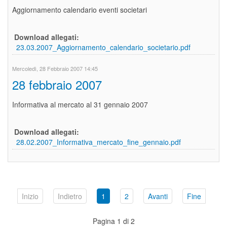
Aggiornamento calendario eventi societari
Download allegati:
23.03.2007_Aggiornamento_calendario_societario.pdf
Mercoledì, 28 Febbraio 2007 14:45
28 febbraio 2007
Informativa al mercato al 31 gennaio 2007
Download allegati:
28.02.2007_Informativa_mercato_fine_gennaio.pdf
Inizio
Indietro
1
2
Avanti
Fine
Pagina 1 di 2