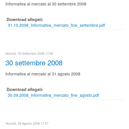
Informativa al mercato al 30 settembre 2008
Download allegati:
31.10.2008_Informativa_mercato_fine_settembre.pdf
Martedì, 30 Settembre 2008 17:59
30 settembre 2008
Informativa al mercato al 31 agosto 2008
Download allegati:
30.09.2008_Informativa_mercato_fine_agosto.pdf
Venerdì, 29 Agosto 2008 17:57