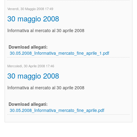
Venerdì, 30 Maggio 2008 17:49
30 maggio 2008
Informativa al mercato al 30 aprile 2008
Download allegati:
30.05.2008_Informativa_mercato_fine_aprile_1.pdf
Mercoledì, 30 Aprile 2008 17:46
30 maggio 2008
Informativa al mercato al 30 aprile 2008
Download allegati:
30.05.2008_Informativa_mercato_fine_aprile.pdf