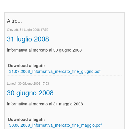
Altro...
Giovedì, 31 Luglio 2008 17:55
31 luglio 2008
Informativa al mercato al 30 giugno 2008
Download allegati:
31.07.2008_Informativa_mercato_fine_giugno.pdf
Lunedì, 30 Giugno 2008 17:53
30 giugno 2008
Informativa al mercato al 31 maggio 2008
Download allegati:
30.06.2008_Informativa_mercato_fine_maggio.pdf