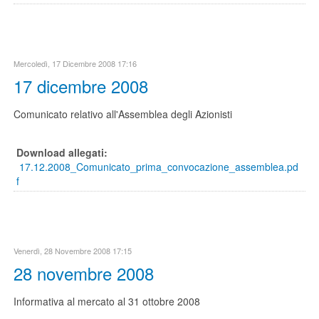
Mercoledì, 17 Dicembre 2008 17:16
17 dicembre 2008
Comunicato relativo all'Assemblea degli Azionisti
Download allegati:
17.12.2008_Comunicato_prima_convocazione_assemblea.pd
f
Venerdì, 28 Novembre 2008 17:15
28 novembre 2008
Informativa al mercato al 31 ottobre 2008