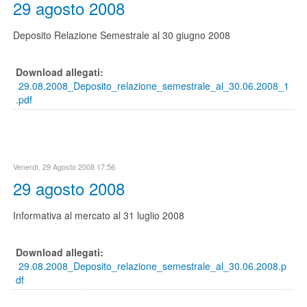
29 agosto 2008
Deposito Relazione Semestrale al 30 giugno 2008
Download allegati:
29.08.2008_Deposito_relazione_semestrale_al_30.06.2008_1
.pdf
Venerdì, 29 Agosto 2008 17:56
29 agosto 2008
Informativa al mercato al 31 luglio 2008
Download allegati:
29.08.2008_Deposito_relazione_semestrale_al_30.06.2008.p
df