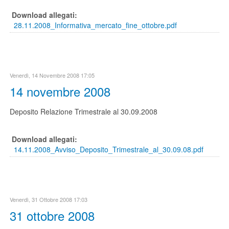
Download allegati:
28.11.2008_Informativa_mercato_fine_ottobre.pdf
Venerdì, 14 Novembre 2008 17:05
14 novembre 2008
Deposito Relazione Trimestrale al 30.09.2008
Download allegati:
14.11.2008_Avviso_Deposito_Trimestrale_al_30.09.08.pdf
Venerdì, 31 Ottobre 2008 17:03
31 ottobre 2008