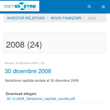
INVESTOR RELATIONS
AVVISI FINANZIARI
2008
2008 (24)
Martedì, 30 Dicembre 2008 17:20
30 dicembre 2008
Variazione capitale sociale al 30 dicembre 2008
Download allegati:
30.12.2008_Variazione_capitale_sociale.pdf