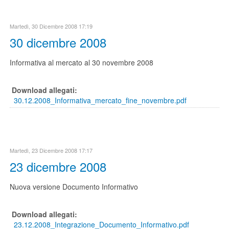
Martedì, 30 Dicembre 2008 17:19
30 dicembre 2008
Informativa al mercato al 30 novembre 2008
Download allegati:
30.12.2008_Informativa_mercato_fine_novembre.pdf
Martedì, 23 Dicembre 2008 17:17
23 dicembre 2008
Nuova versione Documento Informativo
Download allegati:
23.12.2008_Integrazione_Documento_Informativo.pdf