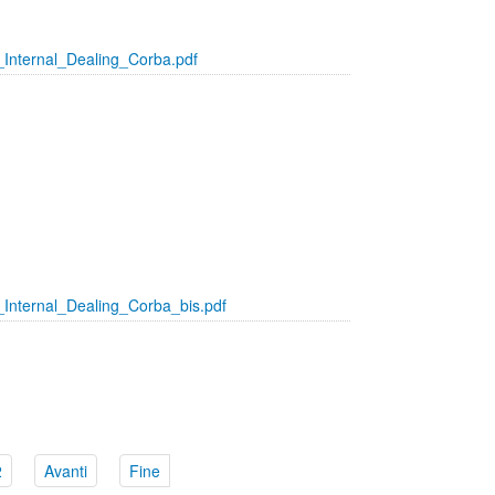
Internal_Dealing_Corba.pdf
Internal_Dealing_Corba_bis.pdf
2
Avanti
Fine