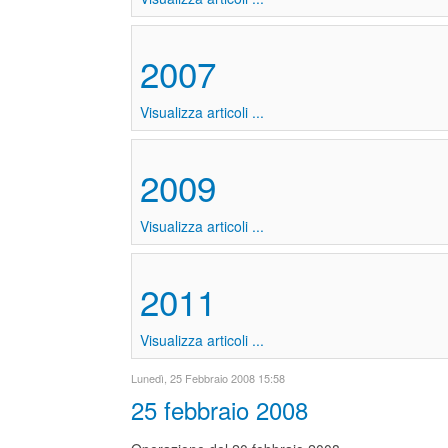
2007
Visualizza articoli ...
2009
Visualizza articoli ...
2011
Visualizza articoli ...
Lunedì, 25 Febbraio 2008 15:58
25 febbraio 2008