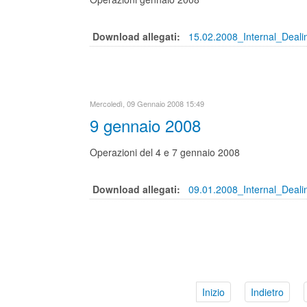
Download allegati:
15.02.2008_Internal_Dealin
Mercoledì, 09 Gennaio 2008 15:49
9 gennaio 2008
Operazioni del 4 e 7 gennaio 2008
Download allegati:
09.01.2008_Internal_Deali
Inizio
Indietro