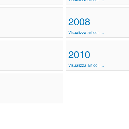
2008
Visualizza articoli ...
2010
Visualizza articoli ...