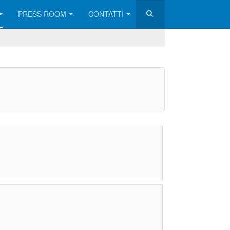
PRESS ROOM
CONTATTI